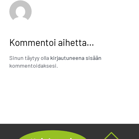
Kommentoi aihetta...
Sinun täytyy olla
kirjautuneena sisään
kommentoidaksesi.