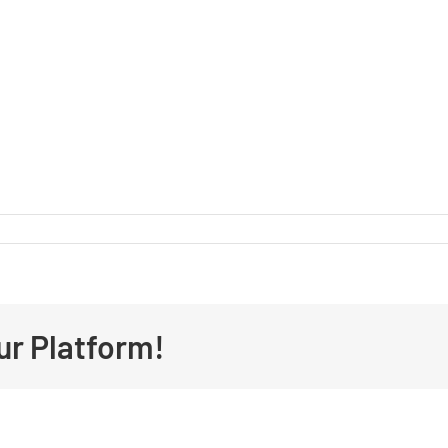
ur Platform!