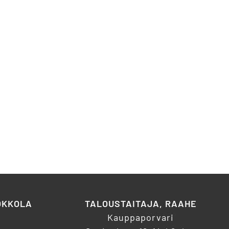
OKKOLA
TALOUSTAITAJA, RAAHE
Kauppaporvari