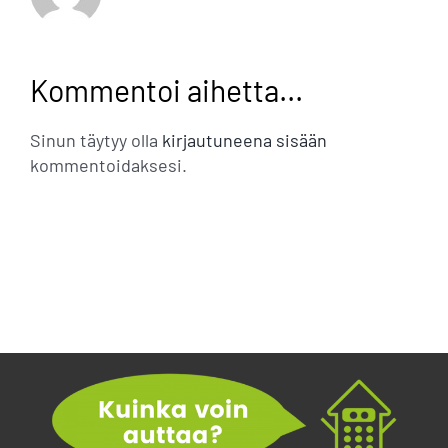
Kommentoi aihetta...
Sinun täytyy olla
kirjautuneena sisään
kommentoidaksesi.