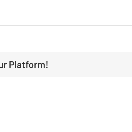
ur Platform!